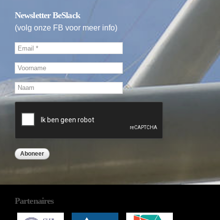
Newsletter BeSlack
(volg onze FB voor meer info)
Partenaires