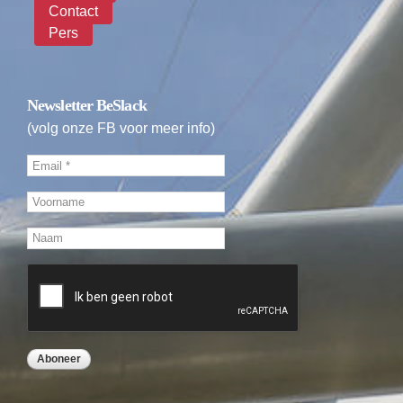
Contact
Pers
Newsletter BeSlack
(volg onze FB voor meer info)