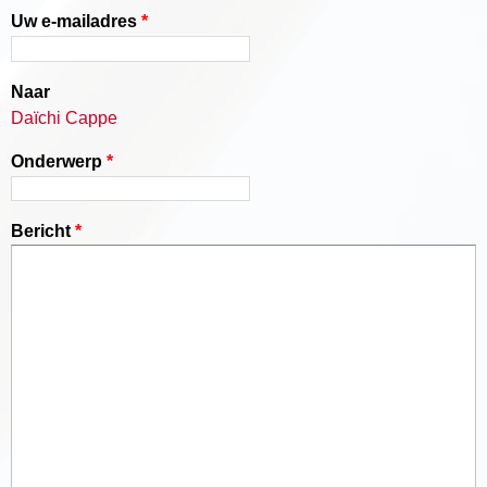
Uw e-mailadres
*
Naar
Daïchi Cappe
Onderwerp
*
Bericht
*