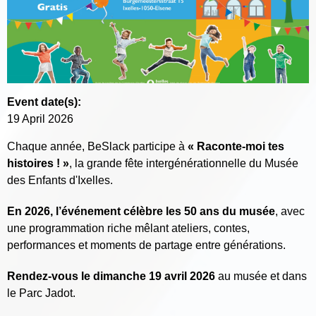
Event date(s):
19 April 2026
Chaque année, BeSlack participe à
« Raconte-moi tes
histoires ! »
, la grande fête intergénérationnelle du
Musée
des Enfants d'Ixelles
.
En 2026, l’événement célèbre les 50 ans du musée
, avec
une programmation riche mêlant ateliers, contes,
performances et moments de partage entre générations.
Rendez-vous le dimanche 19 avril 2026
au musée et dans
le Parc Jadot.