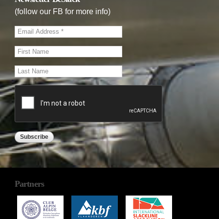
(follow our FB for more info)
Partners