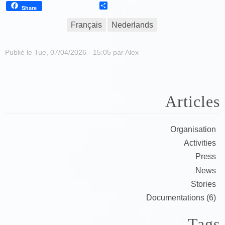
Share
Share
Français
Nederlands
Publié le Tue, 07/04/2026 - 15:05 par
Alex
Articles
Organisation
Activities
Press
News
Stories
Documentations (6)
Tags