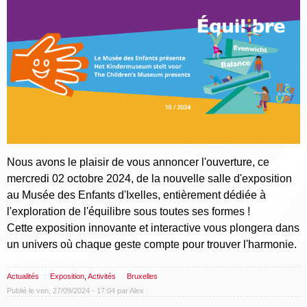
Nous avons le plaisir de vous annoncer l'ouverture, ce
mercredi 02 octobre 2024, de la nouvelle salle d'exposition
au Musée des Enfants d'Ixelles, entièrement dédiée à
l'exploration de l'équilibre sous toutes ses formes !
Cette exposition innovante et interactive vous plongera dans
un univers où chaque geste compte pour trouver l'harmonie.
Actualités
Exposition
,
Activités
Bruxelles
Publié le ven, 27/09/2024 - 17:04 par
Alex