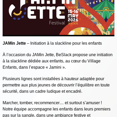
JAMin Jette
– Initiation à la slackline pour les enfants
À l’occasion du JAMin Jette, BeSlack propose une initiation
à la slackline dédiée aux enfants, au cœur du Village
Enfants, dans l’espace « Jamini ».
Plusieurs lignes sont installées à hauteur adaptée pour
permettre aux plus jeunes de découvrir l’équilibre en toute
sécurité, dans un cadre ludique et encadré.
Marcher, tomber, recommencer… et surtout s’amuser !
Notre équipe accompagne les enfants dans leurs premiers
pas sur la sangle, dans une ambiance festive et