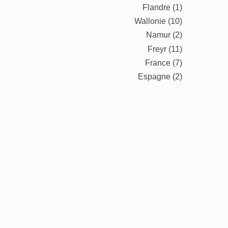
Flandre (1)
Wallonie (10)
Namur (2)
Freyr (11)
France (7)
Espagne (2)