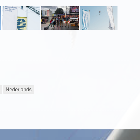
Nederlands