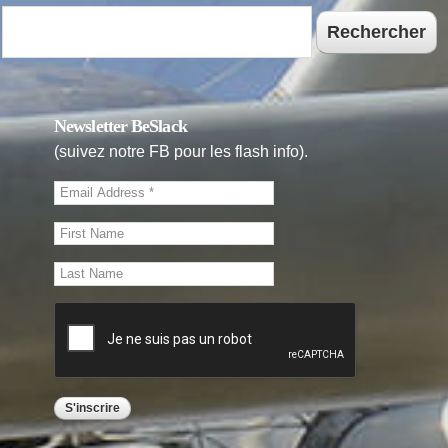
Rechercher
Newsletter BeSlack
(suivez notre FB pour les flash info).