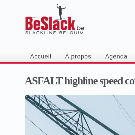
Accueil
A propos
Agenda
ASFALT highline speed co