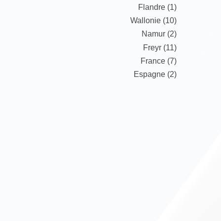
Flandre (1)
Wallonie (10)
Namur (2)
Freyr (11)
France (7)
Espagne (2)