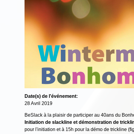
Date(s) de l'événement:
28 Avril 2019
BeSlack à la plaisir de participer au 40ans du B
Initiation de slackline et démonstration de trick
pour l'initiation et à 15h pour la démo de trickline (f