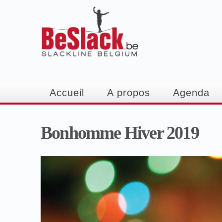
Accueil
A propos
Agenda
Bonhomme Hiver 2019