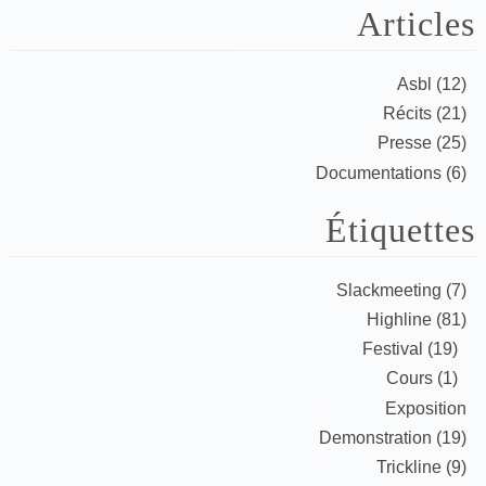
Articles
Asbl (12)
Récits (21)
Presse (25)
Documentations (6)
Étiquettes
Slackmeeting (7)
Highline (81)
Festival (19)
Cours (1)
Exposition
Demonstration (19)
Trickline (9)