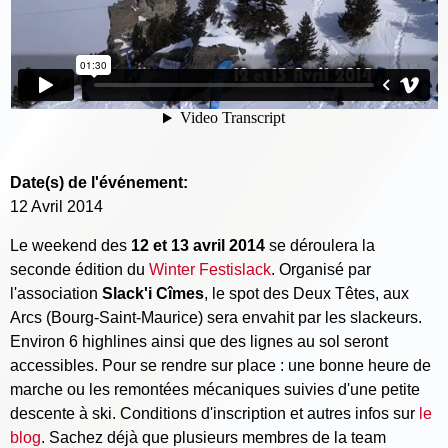
Date(s) de l'événement:
12 Avril 2014
Le weekend des
12 et 13 avril 2014
se déroulera la
seconde édition du
Winter Festislack
. Organisé par
l'association
Slack'i Cîmes
, le spot des Deux Têtes, aux
Arcs (Bourg-Saint-Maurice) sera envahit par les slackeurs.
Environ 6 highlines ainsi que des lignes au sol seront
accessibles. Pour se rendre sur place : une bonne heure de
marche ou les remontées mécaniques suivies d'une petite
descente à ski. Conditions d'inscription et autres infos sur
le
blog
. Sachez déjà que plusieurs membres de la team