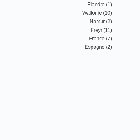
Flandre (1)
Wallonie (10)
Namur (2)
Freyr (11)
France (7)
Espagne (2)