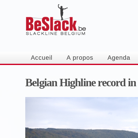
Accueil
A propos
Agenda
Belgian Highline record in