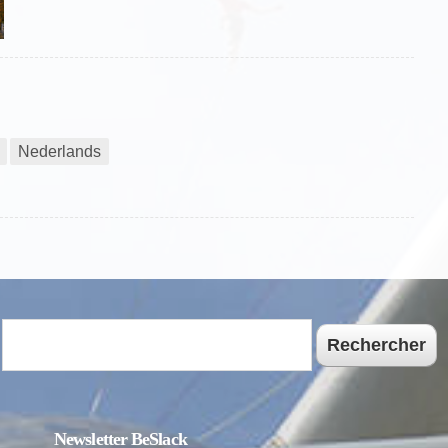
Nederlands
Rechercher
Newsletter BeSlack