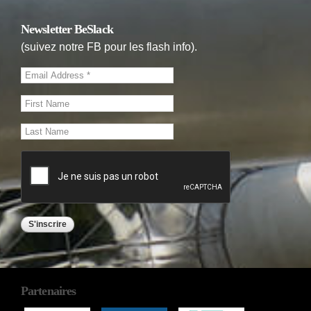
Newsletter BeSlack
(suivez notre FB pour les flash info).
Partenaires