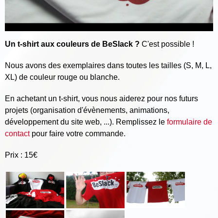
Un t-shirt aux couleurs de BeSlack ?
C'est possible !
Nous avons des exemplaires dans toutes les tailles (S, M, L,
XL) de couleur rouge ou blanche.
En achetant un t-shirt, vous nous aiderez pour nos futurs
projets (organisation d'évènements, animations,
développement du site web, ...). Remplissez le
formulaire de
contact
pour faire votre commande.
Prix : 15€