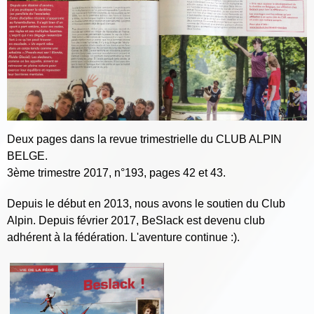
Deux pages dans la revue trimestrielle du CLUB ALPIN
BELGE.
3ème trimestre 2017, n°193, pages 42 et 43.
Depuis le début en 2013, nous avons le soutien du Club
Alpin. Depuis février 2017, BeSlack est devenu club
adhérent à la fédération. L'aventure continue :).