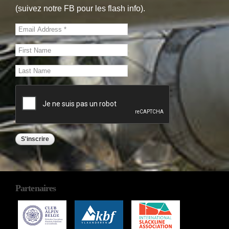
(suivez notre FB pour les flash info).
Partenaires