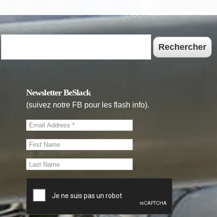
Rechercher
Newsletter BeSlack
(suivez notre FB pour les flash info).