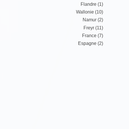
Flandre (1)
Wallonie (10)
Namur (2)
Freyr (11)
France (7)
Espagne (2)