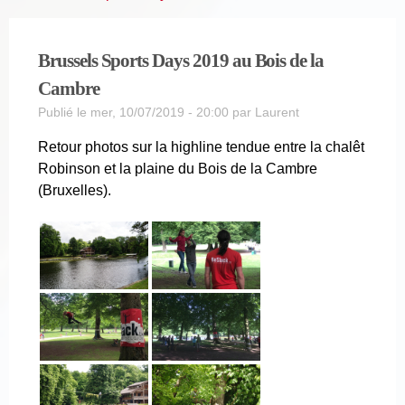
Brussels Sports Days 2019 au Bois de la
Cambre
Publié le mer, 10/07/2019 - 20:00 par
Laurent
Retour photos sur la highline tendue entre la chalêt
Robinson et la plaine du Bois de la Cambre
(Bruxelles).