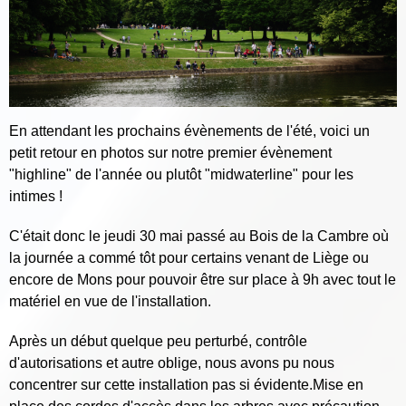
En attendant les prochains évènements de l'été, voici un
petit retour en photos sur notre premier évènement
"highline" de l'année ou plutôt "midwaterline" pour les
intimes !
C'était donc le jeudi 30 mai passé au Bois de la Cambre où
la journée a commé tôt pour certains venant de Liège ou
encore de Mons pour pouvoir être sur place à 9h avec tout le
matériel en vue de l'installation.
Après un début quelque peu perturbé, contrôle
d'autorisations et autre oblige, nous avons pu nous
concentrer sur cette installation pas si évidente.Mise en