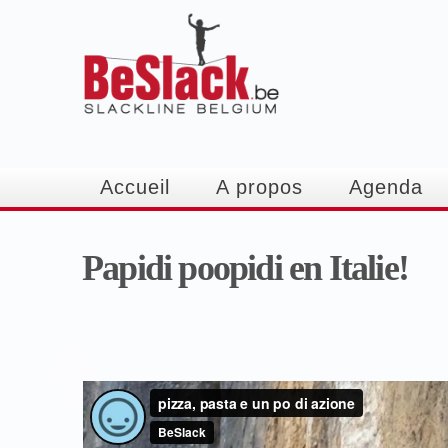
Accueil
A propos
Agenda
Papidi poopidi en Italie!