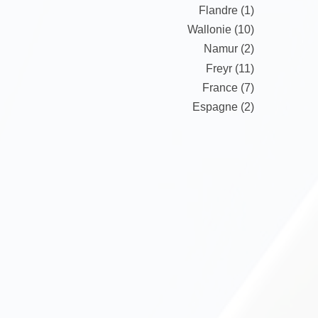
Flandre (1)
Wallonie (10)
Namur (2)
Freyr (11)
France (7)
Espagne (2)