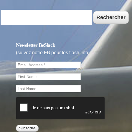
Rechercher
Newsletter BeSlack
(suivez notre FB pour les flash info).