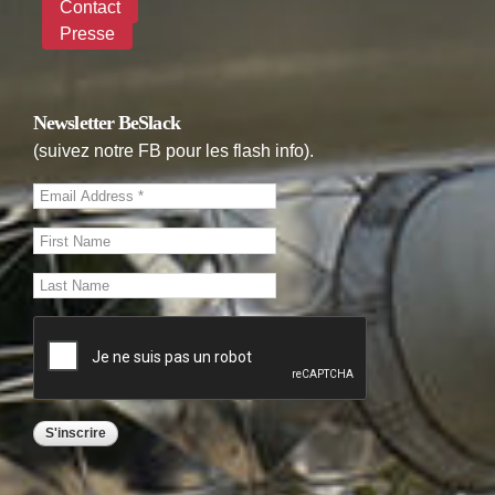
Contact
Presse
Newsletter BeSlack
(suivez notre FB pour les flash info).