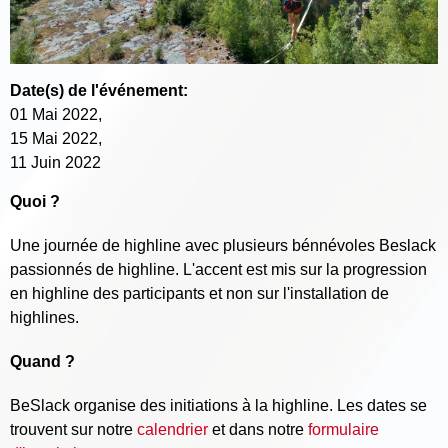
Date(s) de l'événement:
01 Mai 2022
,
15 Mai 2022
,
11 Juin 2022
Quoi ?
Une journée de highline avec plusieurs bénnévoles Beslack
passionnés de highline. L'accent est mis sur la progression
en highline des participants et non sur l'installation de
highlines.
Quand ?
BeSlack organise des initiations à la highline. Les dates se
trouvent sur notre
calendrier
et dans notre
formulaire