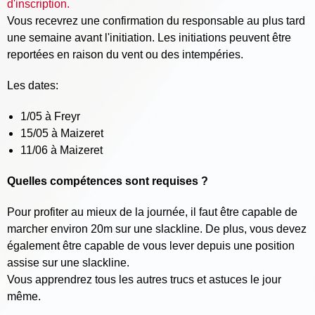
d'inscription.
Vous recevrez une confirmation du responsable au plus tard
une semaine avant l'initiation. Les initiations peuvent être
reportées en raison du vent ou des intempéries.
Les dates:
1/05 à Freyr
15/05 à Maizeret
11/06 à Maizeret
Quelles compétences sont requises ?
Pour profiter au mieux de la journée, il faut être capable de
marcher environ 20m sur une slackline. De plus, vous devez
également être capable de vous lever depuis une position
assise sur une slackline.
Vous apprendrez tous les autres trucs et astuces le jour
même.