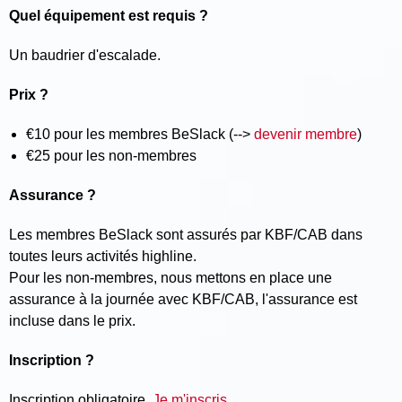
Quel équipement est requis ?
Un baudrier d'escalade.
Prix ?
€10 pour les membres BeSlack (-->
devenir membre
)
€25 pour les non-membres
Assurance ?
Les membres BeSlack sont assurés par KBF/CAB dans
toutes leurs activités highline.
Pour les non-membres, nous mettons en place une
assurance à la journée avec KBF/CAB, l'assurance est
incluse dans le prix.
Inscription ?
Inscription obligatoire.
Je m'inscris.