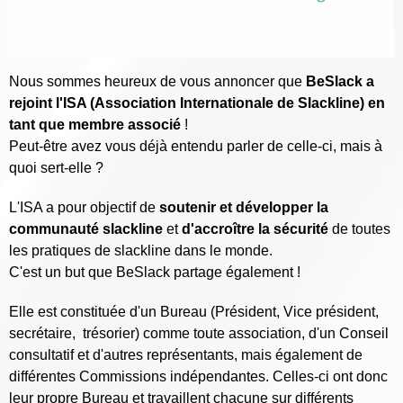
Nous sommes heureux de vous annoncer que
BeSlack a
rejoint l'ISA (Association Internationale de Slackline) en
tant que membre associé
!
Peut-être avez vous déjà entendu parler de celle-ci, mais à
quoi sert-elle ?
L'ISA a pour objectif de
soutenir et développer la
communauté slackline
et
d'accroître la sécurité
de toutes
les pratiques de slackline dans le monde.
C'est un but que BeSlack partage également !
Elle est constituée d'un Bureau (Président, Vice président,
secrétaire, trésorier) comme toute association, d'un Conseil
consultatif et d'autres représentants, mais également de
différentes Commissions indépendantes. Celles-ci ont donc
leur propre Bureau et travaillent chacune sur différents