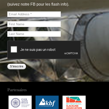
(suivez notre FB pour les flash info).
Partenaires